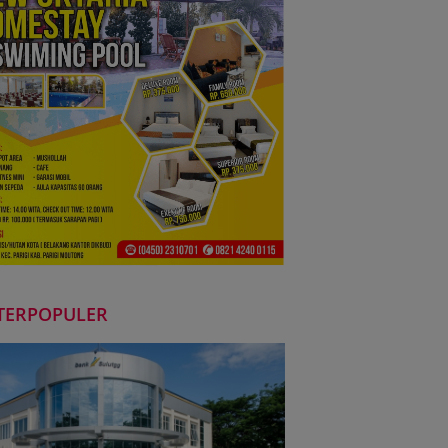
TERPOPULER