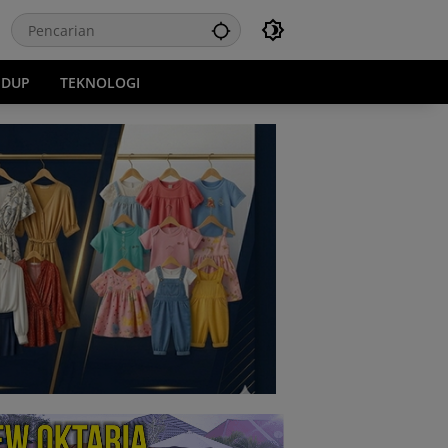
IDUP
TEKNOLOGI