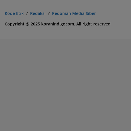
Kode Etik
Redaksi
Pedoman Media Siber
Copyright @ 2025 koranindigocom. All right reserved