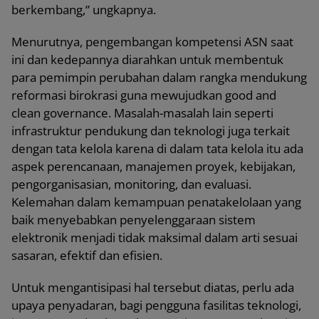
berkembang,” ungkapnya.
Menurutnya, pengembangan kompetensi ASN saat
ini dan kedepannya diarahkan untuk membentuk
para pemimpin perubahan dalam rangka mendukung
reformasi birokrasi guna mewujudkan good and
clean governance. Masalah-masalah lain seperti
infrastruktur pendukung dan teknologi juga terkait
dengan tata kelola karena di dalam tata kelola itu ada
aspek perencanaan, manajemen proyek, kebijakan,
pengorganisasian, monitoring, dan evaluasi.
Kelemahan dalam kemampuan penatakelolaan yang
baik menyebabkan penyelenggaraan sistem
elektronik menjadi tidak maksimal dalam arti sesuai
sasaran, efektif dan efisien.
Untuk mengantisipasi hal tersebut diatas, perlu ada
upaya penyadaran, bagi pengguna fasilitas teknologi,