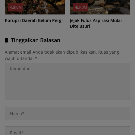
HUKUM
HUKUM
Korupsi Daerah Belum Pergi
Jejak Fulus Aspirasi Mulai
Ditelusuri
Tinggalkan Balasan
Alamat email Anda tidak akan dipublikasikan.
Ruas yang
wajib ditandai
*