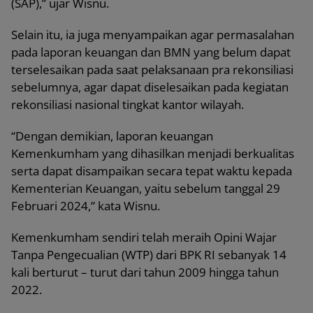
(SAP),” ujar Wisnu.
Selain itu, ia juga menyampaikan agar permasalahan
pada laporan keuangan dan BMN yang belum dapat
terselesaikan pada saat pelaksanaan pra rekonsiliasi
sebelumnya, agar dapat diselesaikan pada kegiatan
rekonsiliasi nasional tingkat kantor wilayah.
“Dengan demikian, laporan keuangan
Kemenkumham yang dihasilkan menjadi berkualitas
serta dapat disampaikan secara tepat waktu kepada
Kementerian Keuangan, yaitu sebelum tanggal 29
Februari 2024,” kata Wisnu.
Kemenkumham sendiri telah meraih Opini Wajar
Tanpa Pengecualian (WTP) dari BPK RI sebanyak 14
kali berturut – turut dari tahun 2009 hingga tahun
2022.