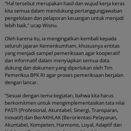
“Hal tersebut merupakan hasil dan wujud kerja keras
kita semua dalam mendukung pertanggungjawaban
pengelolaan dan pelaporan keuangan untuk menjadi
lebih baik,” ucap Wisnu.
Oleh karena itu, ia mengingatkan kembali kepada
seluruh jajaran Kemenkumham, khususnya entitas
yang menjadi sampel pemeriksaan agar kooperatif
dan informatif dalam menyiapkan semua data
dukung dan dokumen yang diperlukan oleh Tim
Pemeriksa BPK RI agar proses pemeriksaan berjalan
dengan lancar.
“Sesuai dengan tema kegiatan, bahwa kita harus
berkomitmen untuk mengimplementasikan tata nilai
PASTI (Profesional, Akuntabel, Sinergi, Transparan,
Inovatif) dan BerAKHLAK (Berorientasi Pelayanan,
Akuntabel, Kompeten, Harmonis, Loyal, Adaptif dan