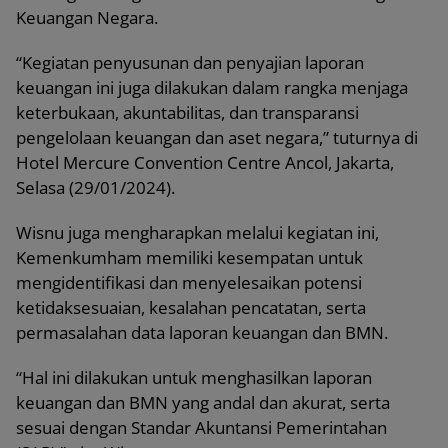
Keuangan Negara.
“Kegiatan penyusunan dan penyajian laporan
keuangan ini juga dilakukan dalam rangka menjaga
keterbukaan, akuntabilitas, dan transparansi
pengelolaan keuangan dan aset negara,” tuturnya di
Hotel Mercure Convention Centre Ancol, Jakarta,
Selasa (29/01/2024).
Wisnu juga mengharapkan melalui kegiatan ini,
Kemenkumham memiliki kesempatan untuk
mengidentifikasi dan menyelesaikan potensi
ketidaksesuaian, kesalahan pencatatan, serta
permasalahan data laporan keuangan dan BMN.
“Hal ini dilakukan untuk menghasilkan laporan
keuangan dan BMN yang andal dan akurat, serta
sesuai dengan Standar Akuntansi Pemerintahan