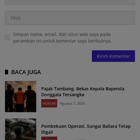
Simpan nama, email, dan situs web saya pada
peramban ini untuk komentar saya berikutnya.
BACA JUGA
Pajak Tambang, Bekas Kepala Bapenda
Donggala Tersangka
HUKUM
Agustus 7, 2026
Pembekuan Operasi, Sungai Baliara Tetap
Digali