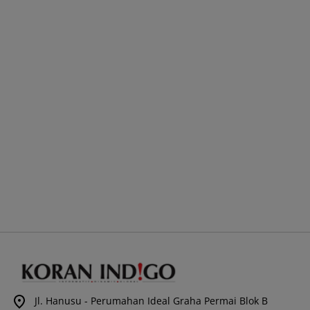
Jl. Hanusu - Perumahan Ideal Graha Permai Blok B