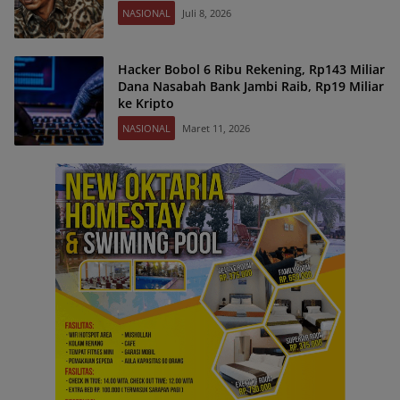
NASIONAL
Juli 8, 2026
Hacker Bobol 6 Ribu Rekening, Rp143 Miliar
Dana Nasabah Bank Jambi Raib, Rp19 Miliar
ke Kripto
NASIONAL
Maret 11, 2026