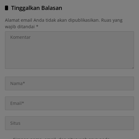
Tinggalkan Balasan
Alamat email Anda tidak akan dipublikasikan.
Ruas yang
wajib ditandai
*