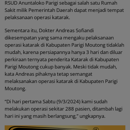
RSUD Anuntaloko Parigi sebagai salah satu Rumah
Sakit milik Pemerintah Daerah dapat menjadi tempat
pelaksanaan operasi katarak.
Sementara itu, Dokter Andreas Sofiandi
dikesempatan yang sama mengaku pelaksanaan
operasi katarak di Kabupaten Parigi Moutong tidaklah
mudah, karena persiapannya hanya 3 hari dan diluar
perkiraan ternyata penderita Katarak di Kabupaten
Parigi Moutong cukup banyak. Meski tidak mudah,
kata Andreas pihaknya tetap semangat
melaksanakan operasi katarak di Kabupaten Parigi
Moutong.
“Di hari pertama Sabtu (9/3/2024) kami sudah
melakukan operasi sekitar 288 pasien, ditambah lagi
hari ini yang masih berlangsung,” ungkapnya.