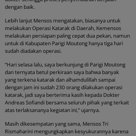
dengan baik.
Lebih lanjut Mensos mengatakan, biasanya untuk
melakukan Operasi Katarak di Daerah, Kemensos
melakukan persiapan paling cepat dua pekan, namun
untuk di Kabupaten Parigi Moutong hanya tiga hari
sudah diadakan operasi.
“Hari selasa lalu, saya berkunjung di Parigi Moutong
dan ternyata betul perkiraan saya bahwa banyak
yang terkena katarak dan alhamdulillah sampai
dengan jam ini sudah 230 orang dilakukan operasi
katarak, jadi saya berterima kasih kepada Dokter
Andreas Sofiandi bersama seluruh pihak yang terkait
atas terlaksananya kegiatan ini,” ujarnya.
Masih dikesempatan yang sama, Mensos Tri
Rismaharini mengungkapkan kesyukurannya karena