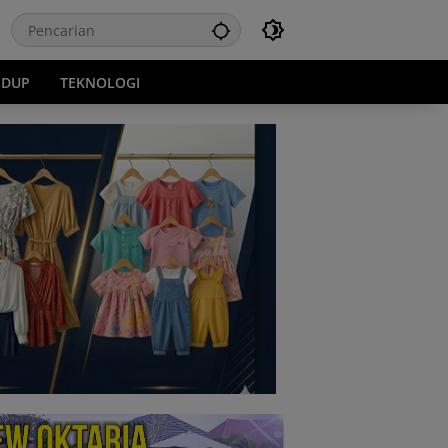
IDUP
TEKNOLOGI