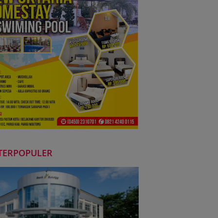
TERPOPULER