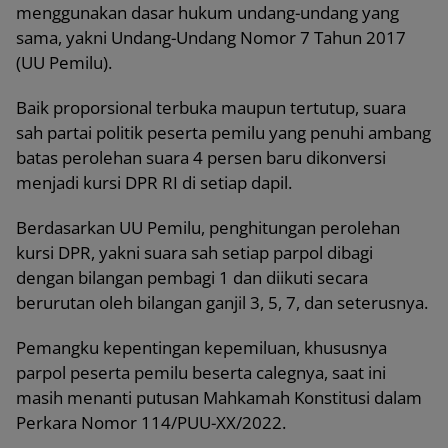
menggunakan dasar hukum undang-undang yang
sama, yakni Undang-Undang Nomor 7 Tahun 2017
(UU Pemilu).
Baik proporsional terbuka maupun tertutup, suara
sah partai politik peserta pemilu yang penuhi ambang
batas perolehan suara 4 persen baru dikonversi
menjadi kursi DPR RI di setiap dapil.
Berdasarkan UU Pemilu, penghitungan perolehan
kursi DPR, yakni suara sah setiap parpol dibagi
dengan bilangan pembagi 1 dan diikuti secara
berurutan oleh bilangan ganjil 3, 5, 7, dan seterusnya.
Pemangku kepentingan kepemiluan, khususnya
parpol peserta pemilu beserta calegnya, saat ini
masih menanti putusan Mahkamah Konstitusi dalam
Perkara Nomor 114/PUU-XX/2022.