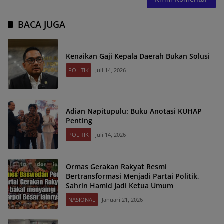
BACA JUGA
Kenaikan Gaji Kepala Daerah Bukan Solusi
POLITIK
Juli 14, 2026
Adian Napitupulu: Buku Anotasi KUHAP
Penting
POLITIK
Juli 14, 2026
Ormas Gerakan Rakyat Resmi
Bertransformasi Menjadi Partai Politik,
Sahrin Hamid Jadi Ketua Umum
NASIONAL
Januari 21, 2026