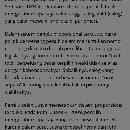
550 kursi DPR RI. Dengan sistem ini, pemilih tidak
mengetahui siapa saja calon anggota legislatif (caleg)
yang bakal mewakili mereka di parlemen.
Dalam sistem pemilu proporsional tertutup, partai
politik berwenang penuh dalam menentukan nomor
urut caleg di suatu daerah pemilihan. Calon anggota
legislatif yang nomor urut terkecil atau nomor “urut
topi” berpeluang besar terpilih meski tidak selaras
dengan kehendak rakyat. Sebaliknya, caleg yang
berada di nomor urut terbesar atau nomor “urut
sepatu” kemungkinan kecil bakal terpilih menjadi
wakil rakyat.
Pemilu selanjutnya menerapkan sistem proporsional
terbuka. Pada Pemilu DPR RI 2009, pemilih
mengetahui siapa saja yang akan mewakili mereka
karena dalam surat suara terdapat nama dan foto