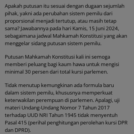
Apakah putusan itu sesuai dengan dugaan sejumlah
pihak, yakni ada perubahan sistem pemilu dari
proporsional menjadi tertutup, atau masih tetap
sama? Jawabannya pada hari Kamis, 15 Juni 2024,
sebagaimana jadwal Mahkamah Konstitusi yang akan
menggelar sidang putusan sistem pemilu.
Putusan Mahkamah Konstitusi kali ini semoga
memberi peluang bagi kaum hawa untuk mengisi
minimal 30 persen dari total kursi parlemen.
Tidak menutup kemungkinan ada formula baru
dalam sistem pemilu, khususnya memperkuat
keterwakilan perempuan di parlemen. Apalagi, uji
materi Undang-Undang Nomor 7 Tahun 2017
terhadap UUD NRI Tahun 1945 tidak menyentuh
Pasal 415 (perihal penghitungan perolehan kursi DPR
dan DPRD).