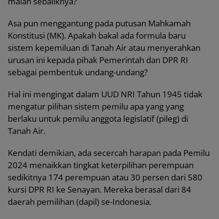
malah sebaliknya?
Asa pun menggantung pada putusan Mahkamah
Konstitusi (MK). Apakah bakal ada formula baru
sistem kepemiluan di Tanah Air atau menyerahkan
urusan ini kepada pihak Pemerintah dan DPR RI
sebagai pembentuk undang-undang?
Hal ini mengingat dalam UUD NRI Tahun 1945 tidak
mengatur pilihan sistem pemilu apa yang yang
berlaku untuk pemilu anggota legislatif (pileg) di
Tanah Air.
Kendati demikian, ada secercah harapan pada Pemilu
2024 menaikkan tingkat keterpilihan perempuan
sedikitnya 174 perempuan atau 30 persen dari 580
kursi DPR RI ke Senayan. Mereka berasal dari 84
daerah pemilihan (dapil) se-Indonesia.