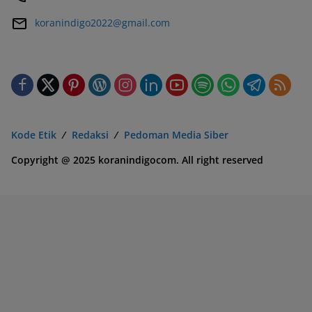
koranindigo2022@gmail.com
Kode Etik
Redaksi
Pedoman Media Siber
Copyright @ 2025 koranindigocom. All right reserved