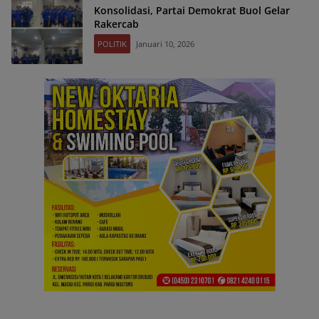
Konsolidasi, Partai Demokrat Buol Gelar
Rakercab
POLITIK
Januari 10, 2026