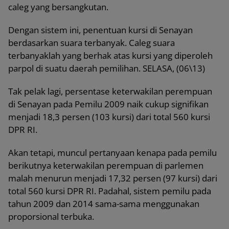
caleg yang bersangkutan.
Dengan sistem ini, penentuan kursi di Senayan
berdasarkan suara terbanyak. Caleg suara
terbanyaklah yang berhak atas kursi yang diperoleh
parpol di suatu daerah pemilihan. SELASA, (06\13)
Tak pelak lagi, persentase keterwakilan perempuan
di Senayan pada Pemilu 2009 naik cukup signifikan
menjadi 18,3 persen (103 kursi) dari total 560 kursi
DPR RI.
Akan tetapi, muncul pertanyaan kenapa pada pemilu
berikutnya keterwakilan perempuan di parlemen
malah menurun menjadi 17,32 persen (97 kursi) dari
total 560 kursi DPR RI. Padahal, sistem pemilu pada
tahun 2009 dan 2014 sama-sama menggunakan
proporsional terbuka.