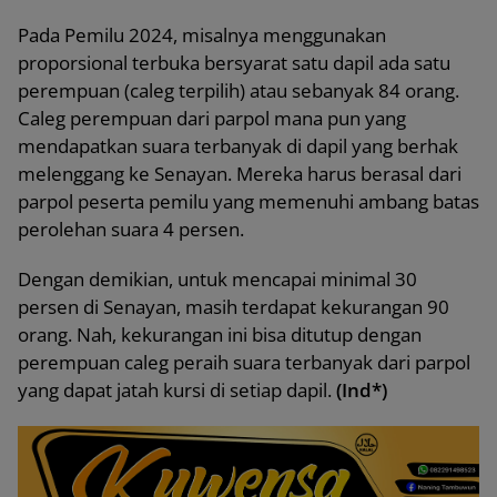
Pada Pemilu 2024, misalnya menggunakan
proporsional terbuka bersyarat satu dapil ada satu
perempuan (caleg terpilih) atau sebanyak 84 orang.
Caleg perempuan dari parpol mana pun yang
mendapatkan suara terbanyak di dapil yang berhak
melenggang ke Senayan. Mereka harus berasal dari
parpol peserta pemilu yang memenuhi ambang batas
perolehan suara 4 persen.
Dengan demikian, untuk mencapai minimal 30
persen di Senayan, masih terdapat kekurangan 90
orang. Nah, kekurangan ini bisa ditutup dengan
perempuan caleg peraih suara terbanyak dari parpol
yang dapat jatah kursi di setiap dapil.
(Ind*)