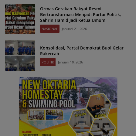
Ormas Gerakan Rakyat Resmi
Bertransformasi Menjadi Partai Politik,
Sahrin Hamid Jadi Ketua Umum
NASIONAL
Januari 21, 2026
Konsolidasi, Partai Demokrat Buol Gelar
Rakercab
POLITIK
Januari 10, 2026