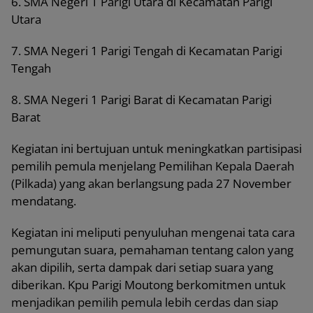
6. SMA Negeri 1 Parigi Utara di Kecamatan Parigi
Utara
7. SMA Negeri 1 Parigi Tengah di Kecamatan Parigi
Tengah
8. SMA Negeri 1 Parigi Barat di Kecamatan Parigi
Barat
Kegiatan ini bertujuan untuk meningkatkan partisipasi
pemilih pemula menjelang Pemilihan Kepala Daerah
(Pilkada) yang akan berlangsung pada 27 November
mendatang.
Kegiatan ini meliputi penyuluhan mengenai tata cara
pemungutan suara, pemahaman tentang calon yang
akan dipilih, serta dampak dari setiap suara yang
diberikan. Kpu Parigi Moutong berkomitmen untuk
menjadikan pemilih pemula lebih cerdas dan siap