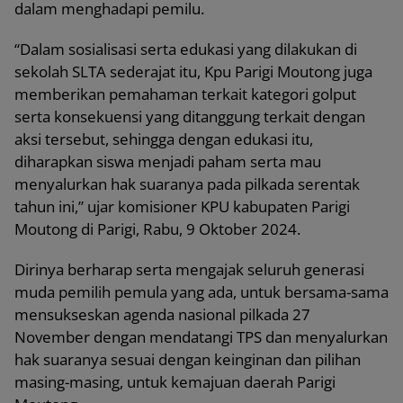
dalam menghadapi pemilu.
“Dalam sosialisasi serta edukasi yang dilakukan di
sekolah SLTA sederajat itu, Kpu Parigi Moutong juga
memberikan pemahaman terkait kategori golput
serta konsekuensi yang ditanggung terkait dengan
aksi tersebut, sehingga dengan edukasi itu,
diharapkan siswa menjadi paham serta mau
menyalurkan hak suaranya pada pilkada serentak
tahun ini,” ujar komisioner KPU kabupaten Parigi
Moutong di Parigi, Rabu, 9 Oktober 2024.
Dirinya berharap serta mengajak seluruh generasi
muda pemilih pemula yang ada, untuk bersama-sama
mensukseskan agenda nasional pilkada 27
November dengan mendatangi TPS dan menyalurkan
hak suaranya sesuai dengan keinginan dan pilihan
masing-masing, untuk kemajuan daerah Parigi