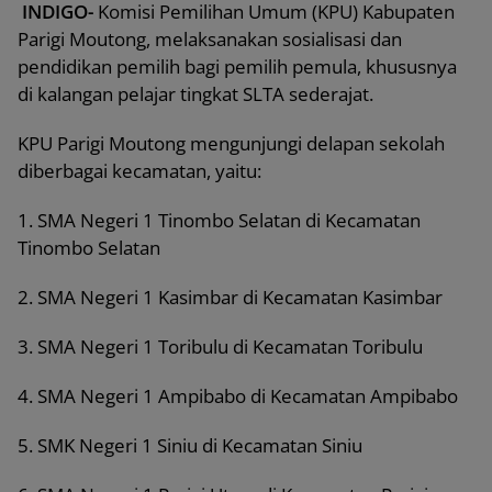
INDIGO-
Komisi Pemilihan Umum (KPU) Kabupaten
Parigi Moutong, melaksanakan sosialisasi dan
pendidikan pemilih bagi pemilih pemula, khususnya
di kalangan pelajar tingkat SLTA sederajat.
KPU Parigi Moutong mengunjungi delapan sekolah
diberbagai kecamatan, yaitu:
1. SMA Negeri 1 Tinombo Selatan di Kecamatan
Tinombo Selatan
2. SMA Negeri 1 Kasimbar di Kecamatan Kasimbar
3. SMA Negeri 1 Toribulu di Kecamatan Toribulu
4. SMA Negeri 1 Ampibabo di Kecamatan Ampibabo
5. SMK Negeri 1 Siniu di Kecamatan Siniu