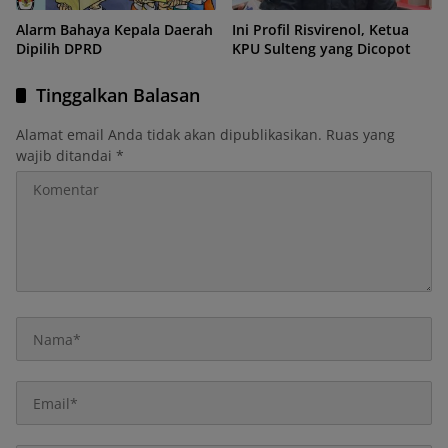
Alarm Bahaya Kepala Daerah
Ini Profil Risvirenol, Ketua
Dipilih DPRD
KPU Sulteng yang Dicopot
Tinggalkan Balasan
Alamat email Anda tidak akan dipublikasikan.
Ruas yang
wajib ditandai
*