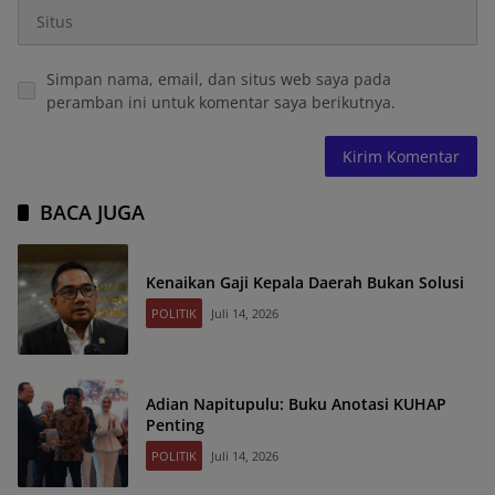
Simpan nama, email, dan situs web saya pada
peramban ini untuk komentar saya berikutnya.
BACA JUGA
Kenaikan Gaji Kepala Daerah Bukan Solusi
POLITIK
Juli 14, 2026
Adian Napitupulu: Buku Anotasi KUHAP
Penting
POLITIK
Juli 14, 2026