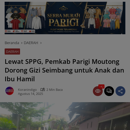
Beranda
DAERAH
DAERAH
Lewat SPPG, Pemkab Parigi Moutong
Dorong Gizi Seimbang untuk Anak dan
Ibu Hamil
142
Koranindigo
2 Min Baca
Agustus 14, 2025