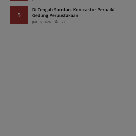
Di Tengah Sorotan, Kontraktor Perbaiki
5
Gedung Perpustakaan
Juli 16, 2026
177