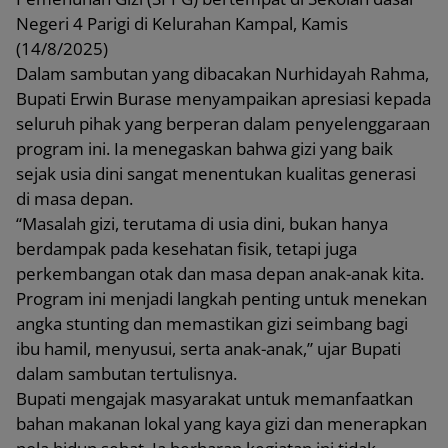
Negeri 4 Parigi di Kelurahan Kampal, Kamis
(14/8/2025)
Dalam sambutan yang dibacakan Nurhidayah Rahma,
Bupati Erwin Burase menyampaikan apresiasi kepada
seluruh pihak yang berperan dalam penyelenggaraan
program ini. Ia menegaskan bahwa gizi yang baik
sejak usia dini sangat menentukan kualitas generasi
di masa depan.
“Masalah gizi, terutama di usia dini, bukan hanya
berdampak pada kesehatan fisik, tetapi juga
perkembangan otak dan masa depan anak-anak kita.
Program ini menjadi langkah penting untuk menekan
angka stunting dan memastikan gizi seimbang bagi
ibu hamil, menyusui, serta anak-anak,” ujar Bupati
dalam sambutan tertulisnya.
Bupati mengajak masyarakat untuk memanfaatkan
bahan makanan lokal yang kaya gizi dan menerapkan