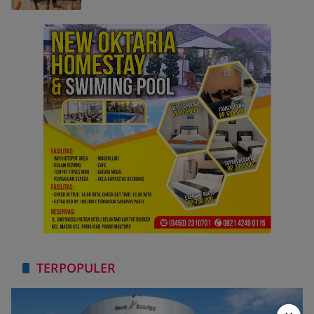
TERPOPULER