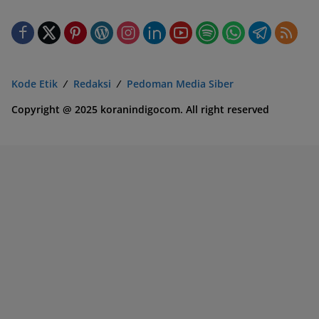
Kode Etik
Redaksi
Pedoman Media Siber
Copyright @ 2025 koranindigocom. All right reserved