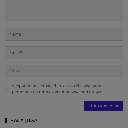
Simpan nama, email, dan situs web saya pada
peramban ini untuk komentar saya berikutnya.
BACA JUGA