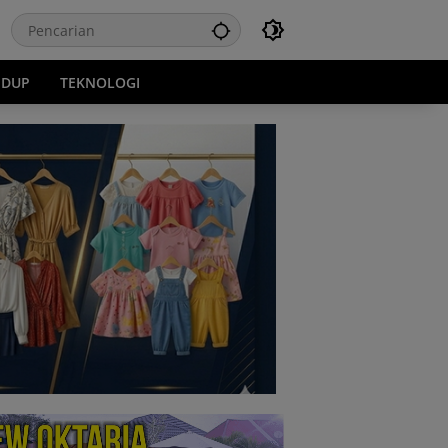
IDUP
TEKNOLOGI