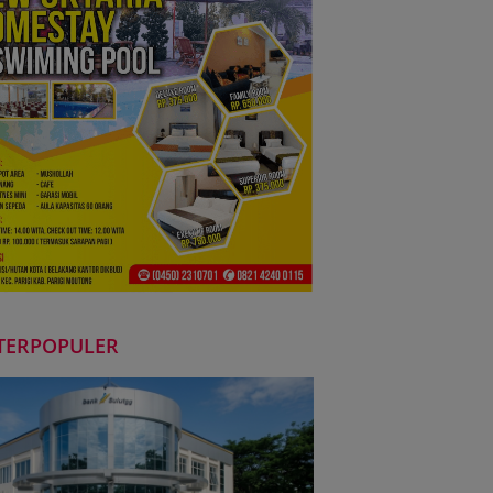
TERPOPULER