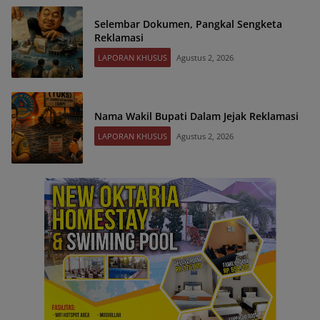
Selembar Dokumen, Pangkal Sengketa
Reklamasi
LAPORAN KHUSUS
Agustus 2, 2026
Nama Wakil Bupati Dalam Jejak Reklamasi
LAPORAN KHUSUS
Agustus 2, 2026