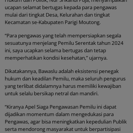
ucapan selamat bertugas kepada para pengawas
mulai dari tingkat Desa, Kelurahan dan tingkat
Kecamatan se-Kabupaten Parigi Moutong.
“Para pengawas yang telah mempersiapkan segala
sesuatunya menjelang Pemilu Serentak tahun 2024
ini, saya ucapkan selama bertugas dan tetap
memperhatikan kondisi kesehatan,” ujarnya.
Dikatakannya, Bawaslu adalah eksistensi penegak
hukum dan keadilan Pemilu, maka seluruh pengurus
yang terlibat didalamnya harus memiliki kewajiban
untuk selalu bersikap netral dan mandiri.
“Kiranya Apel Siaga Pengawasan Pemilu ini dapat
dijadikan momentum dalam mengedukasi para
Pengawas, agar bisa meningkatkan kepedulian Publik
serta mendorong masyarakat untuk berpartisipasi