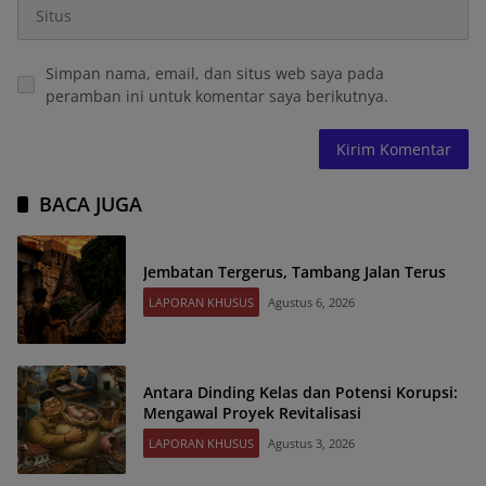
Simpan nama, email, dan situs web saya pada
peramban ini untuk komentar saya berikutnya.
BACA JUGA
Jembatan Tergerus, Tambang Jalan Terus
LAPORAN KHUSUS
Agustus 6, 2026
Antara Dinding Kelas dan Potensi Korupsi:
Mengawal Proyek Revitalisasi
LAPORAN KHUSUS
Agustus 3, 2026