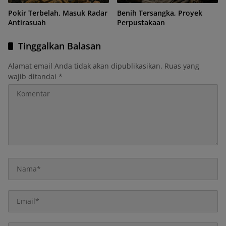
Pokir Terbelah, Masuk Radar
Benih Tersangka, Proyek
Antirasuah
Perpustakaan
Tinggalkan Balasan
Alamat email Anda tidak akan dipublikasikan.
Ruas yang
wajib ditandai
*