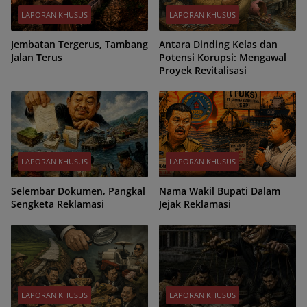
LAPORAN KHUSUS
LAPORAN KHUSUS
Jembatan Tergerus, Tambang
Antara Dinding Kelas dan
Jalan Terus
Potensi Korupsi: Mengawal
Proyek Revitalisasi
LAPORAN KHUSUS
LAPORAN KHUSUS
Selembar Dokumen, Pangkal
Nama Wakil Bupati Dalam
Sengketa Reklamasi
Jejak Reklamasi
LAPORAN KHUSUS
LAPORAN KHUSUS