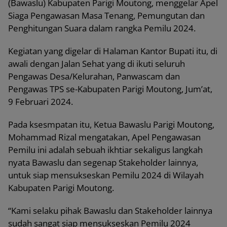
(Bawaslu) Kabupaten Parigi Moutong, menggelar Apel
Siaga Pengawasan Masa Tenang, Pemungutan dan
Penghitungan Suara dalam rangka Pemilu 2024.
Kegiatan yang digelar di Halaman Kantor Bupati itu, di
awali dengan Jalan Sehat yang di ikuti seluruh
Pengawas Desa/Kelurahan, Panwascam dan
Pengawas TPS se-Kabupaten Parigi Moutong, Jum’at,
9 Februari 2024.
Pada ksesmpatan itu, Ketua Bawaslu Parigi Moutong,
Mohammad Rizal mengatakan, Apel Pengawasan
Pemilu ini adalah sebuah ikhtiar sekaligus langkah
nyata Bawaslu dan segenap Stakeholder lainnya,
untuk siap mensukseskan Pemilu 2024 di Wilayah
Kabupaten Parigi Moutong.
“Kami selaku pihak Bawaslu dan Stakeholder lainnya
sudah sangat siap mensukseskan Pemilu 2024