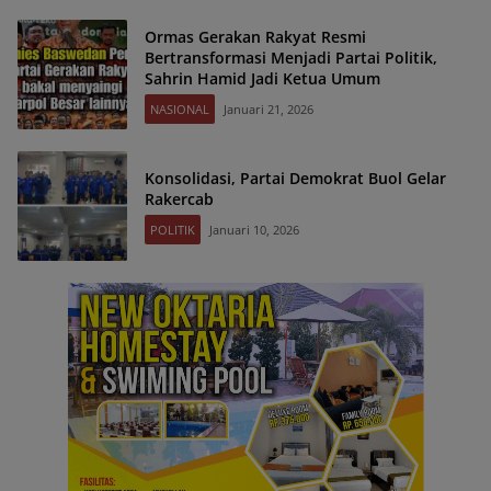
Ormas Gerakan Rakyat Resmi
Bertransformasi Menjadi Partai Politik,
Sahrin Hamid Jadi Ketua Umum
NASIONAL
Januari 21, 2026
Konsolidasi, Partai Demokrat Buol Gelar
Rakercab
POLITIK
Januari 10, 2026