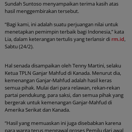
Sundah Suntoso menyampaikan terima kasih atas
hasil menggembirakan tersebut.
“Bagi kami, ini adalah suatu perjuangan nilai untuk
menetapkan pemimpin terbaik bagi Indonesia,” kata
Lia, dalam keterangan tertulis yang terlansir di
rm.id
,
Sabtu (24/2).
Hal senada disampaikan oleh Tenny Martini, selaku
Ketua TPLN Ganjar Mahfud di Kanada. Menurut dia,
kemenangan Ganjar-Mahfud adalah hasil keras
semua pihak. Mulai dari para relawan, rekan-rekan
partai pendukung, para saksi, dan semua pihak yang
bergerak untuk kemenangan Ganjar-Mahfud di
Amerika Serikat dan Kanada.
“Hasil yang memuaskan ini juga disebabkan karena
para warga terus mengawal proses Pemilu dari awal