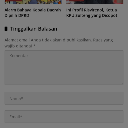
Alarm Bahaya Kepala Daerah
Ini Profil Risvirenol, Ketua
Dipilih DPRD
KPU Sulteng yang Dicopot
Tinggalkan Balasan
Alamat email Anda tidak akan dipublikasikan.
Ruas yang
wajib ditandai
*