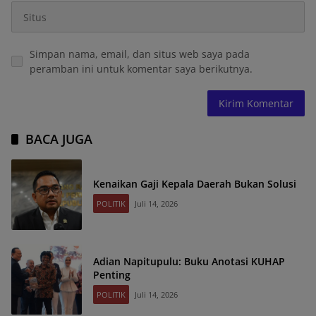
Simpan nama, email, dan situs web saya pada
peramban ini untuk komentar saya berikutnya.
BACA JUGA
Kenaikan Gaji Kepala Daerah Bukan Solusi
POLITIK
Juli 14, 2026
Adian Napitupulu: Buku Anotasi KUHAP
Penting
POLITIK
Juli 14, 2026