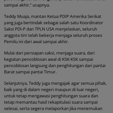
sampai akhir,” ucapnya.
Teddy Muaja, mantan Ketua PDIP Amerika Serikat
yang juga bertindak sebagai salah satu Koordinator
Saksi PDI-P dan TPLN USA menjelaskan, seluruh
anggota tim telah bekerja menjaga seluruh proses
Pemilu ini dari awal sampai akhir.
Mulai dari persiapan saksi, menjaga suara, dari
kegiatan pencoblosan awal di KSK-KSK sampai
pencoblosan langsung dan penghitungan dari pantai
Barat sampai pantai Timur.
Selanjutnya, Teddy juga mengajak agar semua pihak,
baik yang di dalam negeri maupun di luar negeri,
untuk tetap mengawasi penghitungan suara dan
tetap memantau hasil rekapitulasi suara sampai
selesai, serta segera melaporkan jika menemukan