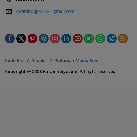
koranindigo2022@gmail.com
Kode Etik
Redaksi
Pedoman Media Siber
Copyright @ 2025 koranindigocom. All right reserved