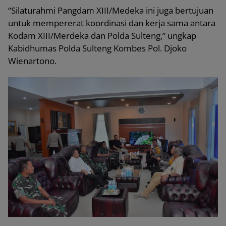
“Silaturahmi Pangdam XIII/Medeka ini juga bertujuan
untuk mempererat koordinasi dan kerja sama antara
Kodam XIII/Merdeka dan Polda Sulteng,” ungkap
Kabidhumas Polda Sulteng Kombes Pol. Djoko
Wienartono.