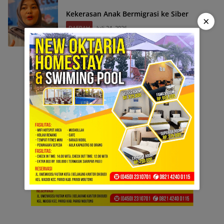
Kekerasan Anak Bermigrasi ke Siber
×
DAERAH
Juli 24, 2026