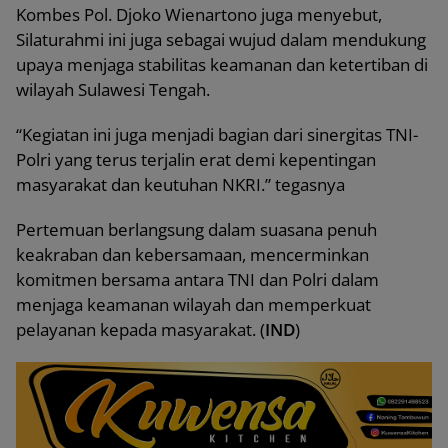
Kombes Pol. Djoko Wienartono juga menyebut,
Silaturahmi ini juga sebagai wujud dalam mendukung
upaya menjaga stabilitas keamanan dan ketertiban di
wilayah Sulawesi Tengah.
“Kegiatan ini juga menjadi bagian dari sinergitas TNI-
Polri yang terus terjalin erat demi kepentingan
masyarakat dan keutuhan NKRI.” tegasnya
Pertemuan berlangsung dalam suasana penuh
keakraban dan kebersamaan, mencerminkan
komitmen bersama antara TNI dan Polri dalam
menjaga keamanan wilayah dan memperkuat
pelayanan kepada masyarakat. (
IND
)