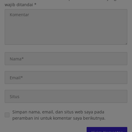
wajib ditandai
*
Simpan nama, email, dan situs web saya pada
peramban ini untuk komentar saya berikutnya.