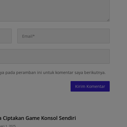
ya pada peramban ini untuk komentar saya berikutnya.
a Ciptakan Game Konsol Sendiri
ari 1, 2025