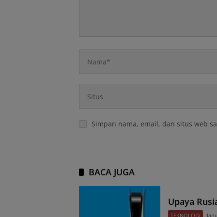
Simpan nama, email, dan situs web sa
BACA JUGA
Upaya Rusi
TEKNOLOGI
Janu