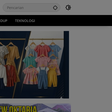
IDUP
TEKNOLOGI