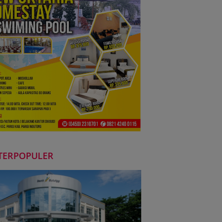
TERPOPULER