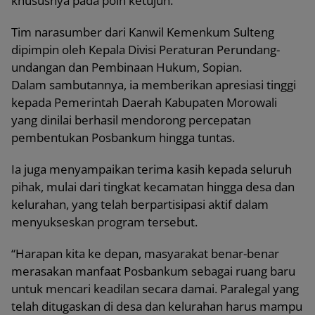
khususnya pada poin ketujuh.
Tim narasumber dari Kanwil Kemenkum Sulteng
dipimpin oleh Kepala Divisi Peraturan Perundang-
undangan dan Pembinaan Hukum, Sopian.
Dalam sambutannya, ia memberikan apresiasi tinggi
kepada Pemerintah Daerah Kabupaten Morowali
yang dinilai berhasil mendorong percepatan
pembentukan Posbankum hingga tuntas.
Ia juga menyampaikan terima kasih kepada seluruh
pihak, mulai dari tingkat kecamatan hingga desa dan
kelurahan, yang telah berpartisipasi aktif dalam
menyukseskan program tersebut.
“Harapan kita ke depan, masyarakat benar-benar
merasakan manfaat Posbankum sebagai ruang baru
untuk mencari keadilan secara damai. Paralegal yang
telah ditugaskan di desa dan kelurahan harus mampu