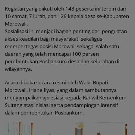
Kegiatan yang diikuti oleh 143 peserta ini terdiri dari
10 camat, 7 lurah, dan 126 kepala desa se-Kabupaten
Morowali.
Sosialisasi ini menjadi bagian penting dari penguatan
akses keadilan bagi masyarakat, sekaligus
mempertegas posisi Morowali sebagai salah satu
daerah yang telah mencapai 100 persen
pembentukan Posbankum desa dan kelurahan di
wilayahnya.
Acara dibuka secara resmi oleh Wakil Bupati
Morowali, Iriane Ilyas, yang dalam sambutannya
menyampaikan apresiasi kepada Kanwil Kemenkum
Sulteng atas inisiasi serta pendampingan intensif
dalam pembentukan Posbankum.