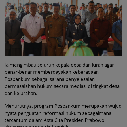
Ia mengimbau seluruh kepala desa dan lurah agar
benar-benar memberdayakan keberadaan
Posbankum sebagai sarana penyelesaian
permasalahan hukum secara mediasi di tingkat desa
dan kelurahan.
Menurutnya, program Posbankum merupakan wujud
nyata penguatan reformasi hukum sebagaimana
tercantum dalam Asta Cita Presiden Prabowo,