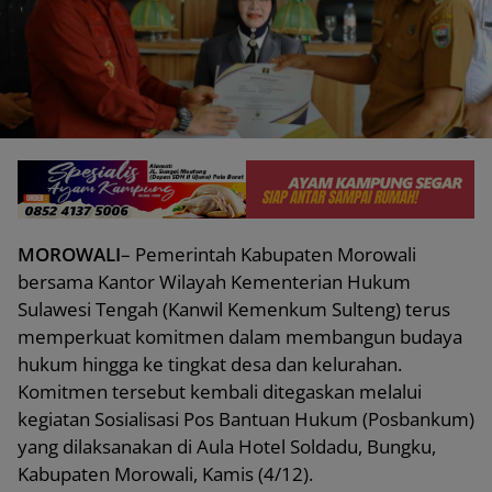
MOROWALI
– Pemerintah Kabupaten Morowali
bersama Kantor Wilayah Kementerian Hukum
Sulawesi Tengah (Kanwil Kemenkum Sulteng) terus
memperkuat komitmen dalam membangun budaya
hukum hingga ke tingkat desa dan kelurahan.
Komitmen tersebut kembali ditegaskan melalui
kegiatan Sosialisasi Pos Bantuan Hukum (Posbankum)
yang dilaksanakan di Aula Hotel Soldadu, Bungku,
Kabupaten Morowali, Kamis (4/12).