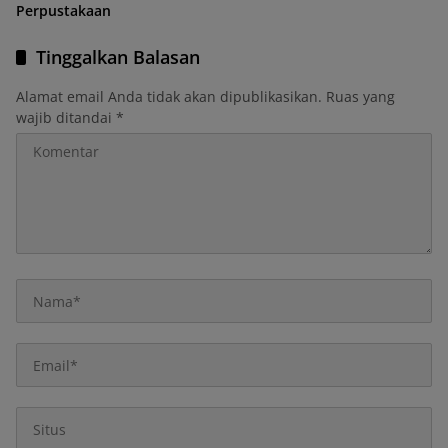
Perpustakaan
Tinggalkan Balasan
Alamat email Anda tidak akan dipublikasikan.
Ruas yang
wajib ditandai
*