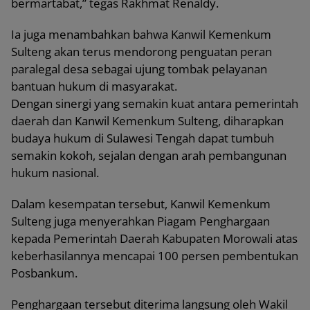
bermartabat,” tegas Rakhmat Renaldy.
Ia juga menambahkan bahwa Kanwil Kemenkum
Sulteng akan terus mendorong penguatan peran
paralegal desa sebagai ujung tombak pelayanan
bantuan hukum di masyarakat.
Dengan sinergi yang semakin kuat antara pemerintah
daerah dan Kanwil Kemenkum Sulteng, diharapkan
budaya hukum di Sulawesi Tengah dapat tumbuh
semakin kokoh, sejalan dengan arah pembangunan
hukum nasional.
Dalam kesempatan tersebut, Kanwil Kemenkum
Sulteng juga menyerahkan Piagam Penghargaan
kepada Pemerintah Daerah Kabupaten Morowali atas
keberhasilannya mencapai 100 persen pembentukan
Posbankum.
Penghargaan tersebut diterima langsung oleh Wakil