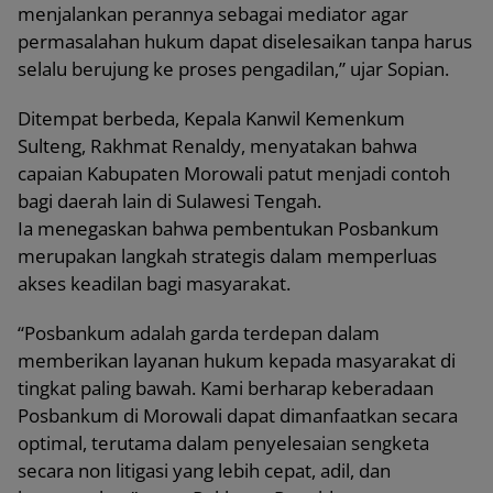
menjalankan perannya sebagai mediator agar
permasalahan hukum dapat diselesaikan tanpa harus
selalu berujung ke proses pengadilan,” ujar Sopian.
Ditempat berbeda, Kepala Kanwil Kemenkum
Sulteng, Rakhmat Renaldy, menyatakan bahwa
capaian Kabupaten Morowali patut menjadi contoh
bagi daerah lain di Sulawesi Tengah.
Ia menegaskan bahwa pembentukan Posbankum
merupakan langkah strategis dalam memperluas
akses keadilan bagi masyarakat.
“Posbankum adalah garda terdepan dalam
memberikan layanan hukum kepada masyarakat di
tingkat paling bawah. Kami berharap keberadaan
Posbankum di Morowali dapat dimanfaatkan secara
optimal, terutama dalam penyelesaian sengketa
secara non litigasi yang lebih cepat, adil, dan