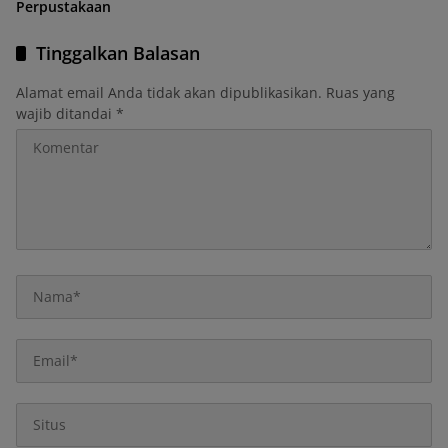
Perpustakaan
Tinggalkan Balasan
Alamat email Anda tidak akan dipublikasikan.
Ruas yang
wajib ditandai
*