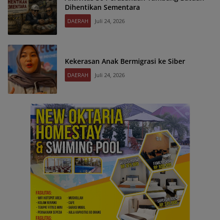
Dihentikan Sementara
DAERAH
Juli 24, 2026
Kekerasan Anak Bermigrasi ke Siber
DAERAH
Juli 24, 2026