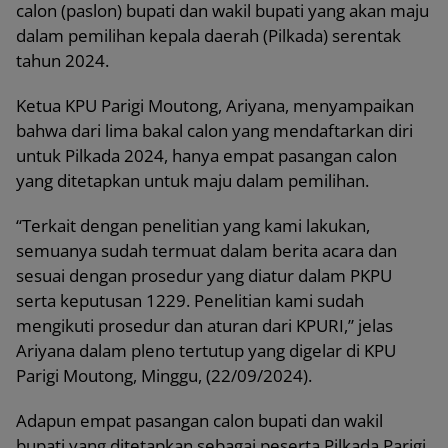
calon (paslon) bupati dan wakil bupati yang akan maju
dalam pemilihan kepala daerah (Pilkada) serentak
tahun 2024.
Ketua KPU Parigi Moutong, Ariyana, menyampaikan
bahwa dari lima bakal calon yang mendaftarkan diri
untuk Pilkada 2024, hanya empat pasangan calon
yang ditetapkan untuk maju dalam pemilihan.
“Terkait dengan penelitian yang kami lakukan,
semuanya sudah termuat dalam berita acara dan
sesuai dengan prosedur yang diatur dalam PKPU
serta keputusan 1229. Penelitian kami sudah
mengikuti prosedur dan aturan dari KPURI,” jelas
Ariyana dalam pleno tertutup yang digelar di KPU
Parigi Moutong, Minggu, (22/09/2024).
Adapun empat pasangan calon bupati dan wakil
bupati yang ditetapkan sebagai peserta Pilkada Parigi