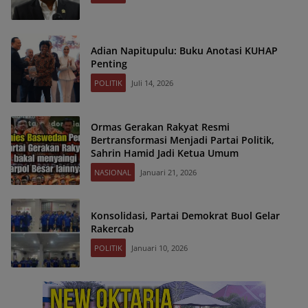
Adian Napitupulu: Buku Anotasi KUHAP
Penting
POLITIK
Juli 14, 2026
Ormas Gerakan Rakyat Resmi
Bertransformasi Menjadi Partai Politik,
Sahrin Hamid Jadi Ketua Umum
NASIONAL
Januari 21, 2026
Konsolidasi, Partai Demokrat Buol Gelar
Rakercab
POLITIK
Januari 10, 2026