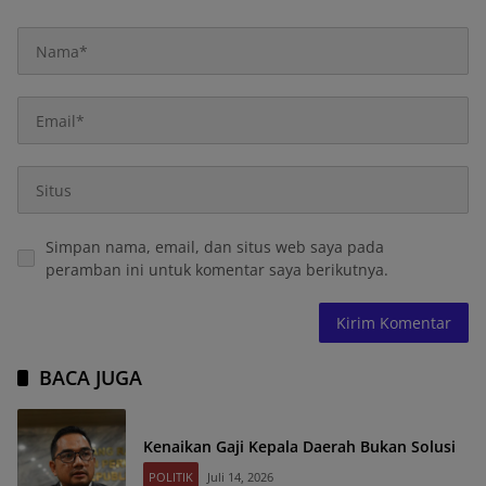
Simpan nama, email, dan situs web saya pada
peramban ini untuk komentar saya berikutnya.
BACA JUGA
Kenaikan Gaji Kepala Daerah Bukan Solusi
POLITIK
Juli 14, 2026