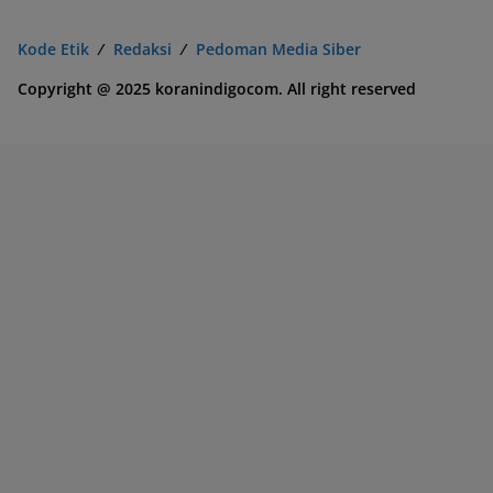
Kode Etik
Redaksi
Pedoman Media Siber
Copyright @ 2025 koranindigocom. All right reserved