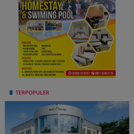
TERPOPULER