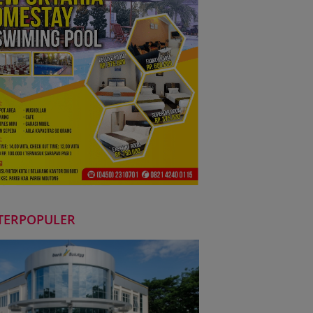
TERPOPULER