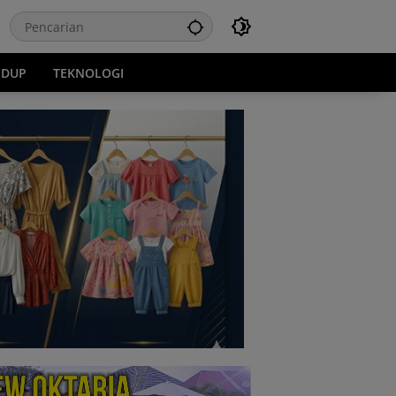
IDUP
TEKNOLOGI