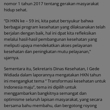
nomor 1 tahun 2017 tentang gerakan masyarakat
hidup sehat.
“Di HKN ke – 59 ini, kita patut bersyukur bahwa
berbagai program kesehatan yang dilaksanakan telah
berjalan dengan baik, hal ini dpat kita refleksikan
melalui hasil-hasil pembangunan kesehatan yang
meliputi upaya mendekatkan akses pelayanan
kesehatan dan peningkatan mutu pelayanan,”
ujarnya.
Sementara itu, Sekretaris Dinas Kesehatan, I Gede
Widiada dalam laporannya mengatakan HKN tahun
ini mengangkat tema “ Transformasi kesehatan untuk
Indonesia maju”, tema ini dipilih untuk
menggambarkan bangkitnya semangat dan
optimisme seluruh lapisan masyarakat, yang secara
bersama bahu membahu, dan bergotong royong