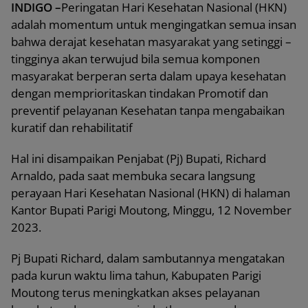
INDIGO –
Peringatan Hari Kesehatan Nasional (HKN)
adalah momentum untuk mengingatkan semua insan
bahwa derajat kesehatan masyarakat yang setinggi –
tingginya akan terwujud bila semua komponen
masyarakat berperan serta dalam upaya kesehatan
dengan memprioritaskan tindakan Promotif dan
preventif pelayanan Kesehatan tanpa mengabaikan
kuratif dan rehabilitatif
Hal ini disampaikan Penjabat (Pj) Bupati, Richard
Arnaldo, pada saat membuka secara langsung
perayaan Hari Kesehatan Nasional (HKN) di halaman
Kantor Bupati Parigi Moutong, Minggu, 12 November
2023.
Pj Bupati Richard, dalam sambutannya mengatakan
pada kurun waktu lima tahun, Kabupaten Parigi
Moutong terus meningkatkan akses pelayanan