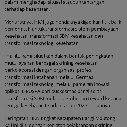
dalam menghadapi situasi ataupun tantangan
terhadap kesehatan.
Menurutnya, HKN juga hendaknya dijadikan titik balik
pemerintah untuk transformasi sistem pembiayaan
kesehatan, transformasi SDM kesehatan dan
transformasi teknologi kesehatan
“Hal itu kami siluetkan dalam bentuk peningkatan
mutu layanan berbagai skrining kesehatan
berkolaborasi dengan organisasi profesi,
transformasi ketahanan melalui Germas,
transformasi teknologi melalui pameran inovasi
aplikasi E-PUSPA dari puskesmas pangi serta
transformasi SDM melalui pemberian reward kepada
tenaga kesehatan teladan tahun 2023,” ucapnya.
Peringatan HKN tingkat Kabupaten Parigi Moutong
kali ini diisi dengan kegiatan pelaksanaan skrining