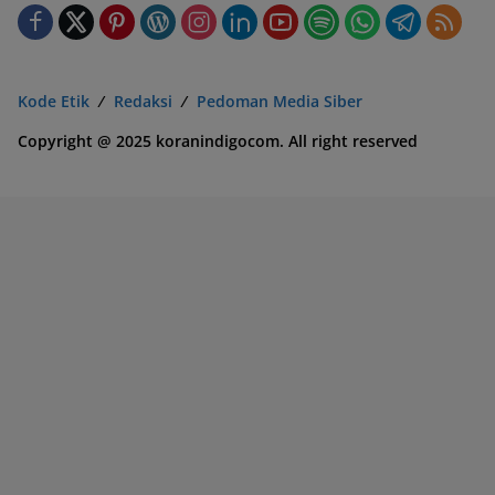
Kode Etik
Redaksi
Pedoman Media Siber
Copyright @ 2025 koranindigocom. All right reserved