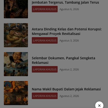
Jembatan Tergerus, Tambang Jalan Terus
LAPORAN KHUSUS
Agustus 6, 2026
Antara Dinding Kelas dan Potensi Korupsi:
Mengawal Proyek Revitalisasi
LAPORAN KHUSUS
Agustus 3, 2026
Selembar Dokumen, Pangkal Sengketa
Reklamasi
LAPORAN KHUSUS
Agustus 2, 2026
Nama Wakil Bupati Dalam Jejak Reklamasi
LAPORAN KHUSUS
Agustus 2, 2026
×