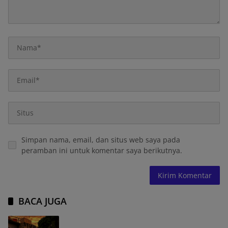
Simpan nama, email, dan situs web saya pada
peramban ini untuk komentar saya berikutnya.
BACA JUGA