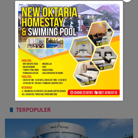
TERPOPULER