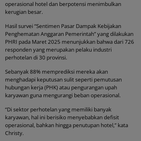
operasional hotel dan berpotensi menimbulkan
kerugian besar.
Hasil survei “Sentimen Pasar Dampak Kebijakan
Penghematan Anggaran Pemerintah” yang dilakukan
PHRI pada Maret 2025 menunjukkan bahwa dari 726
responden yang merupakan pelaku industri
perhotelan di 30 provinsi.
Sebanyak 88% memprediksi mereka akan
menghadapi keputusan sulit seperti pemutusan
hubungan kerja (PHK) atau pengurangan upah
karyawan guna mengurangi beban operasional.
“Di sektor perhotelan yang memiliki banyak
karyawan, hal ini berisiko menyebabkan defisit
operasional, bahkan hingga penutupan hotel,” kata
Christy.