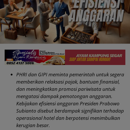
PHRI dan GIPI meminta pemerintah untuk segera
memberikan relaksasi pajak, bantuan finansial,
dan meningkatkan promosi pariwisata untuk
mengatasi dampak pemotongan anggaran.
Kebijakan efisiensi anggaran Presiden Prabowo
Subianto disebut berdampak signifikan terhadap
operasional hotel dan berpotensi menimbulkan
kerugian besar.