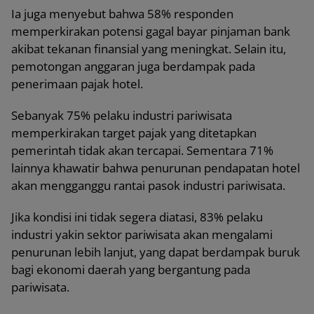
Ia juga menyebut bahwa 58% responden
memperkirakan potensi gagal bayar pinjaman bank
akibat tekanan finansial yang meningkat. Selain itu,
pemotongan anggaran juga berdampak pada
penerimaan pajak hotel.
Sebanyak 75% pelaku industri pariwisata
memperkirakan target pajak yang ditetapkan
pemerintah tidak akan tercapai. Sementara 71%
lainnya khawatir bahwa penurunan pendapatan hotel
akan mengganggu rantai pasok industri pariwisata.
Jika kondisi ini tidak segera diatasi, 83% pelaku
industri yakin sektor pariwisata akan mengalami
penurunan lebih lanjut, yang dapat berdampak buruk
bagi ekonomi daerah yang bergantung pada
pariwisata.