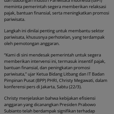
dan Gabungan Industri Pariwisata Indonesia (GIPI)
meminta pemerintah segera memberikan relaksasi
pajak, bantuan finansial, serta meningkatkan promosi
pariwisata.
Langkah ini dinilai penting untuk membantu sektor
pariwisata, khususnya perhotelan, yang terdampak
oleh pemotongan anggaran.
“Kami di sini mendesak pemerintah untuk segera
memberikan intervensi ini, termasuk insentif pajak,
bantuan finansial, dan peningkatan promosi
pariwisata,” ujar Ketua Bidang Litbang dan IT Badan
Pimpinan Pusat (BPP) PHRI, Christy Megawati, dalam
konferensi pers di Jakarta, Sabtu (22/3).
Christy menjelaskan bahwa kebijakan efisiensi
anggaran yang dicanangkan Presiden Prabowo
Subianto telah berdampak signifikan terhadap