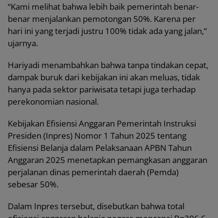
“Kami melihat bahwa lebih baik pemerintah benar-
benar menjalankan pemotongan 50%. Karena per
hari ini yang terjadi justru 100% tidak ada yang jalan,”
ujarnya.
Hariyadi menambahkan bahwa tanpa tindakan cepat,
dampak buruk dari kebijakan ini akan meluas, tidak
hanya pada sektor pariwisata tetapi juga terhadap
perekonomian nasional.
Kebijakan Efisiensi Anggaran Pemerintah Instruksi
Presiden (Inpres) Nomor 1 Tahun 2025 tentang
Efisiensi Belanja dalam Pelaksanaan APBN Tahun
Anggaran 2025 menetapkan pemangkasan anggaran
perjalanan dinas pemerintah daerah (Pemda)
sebesar 50%.
Dalam Inpres tersebut, disebutkan bahwa total