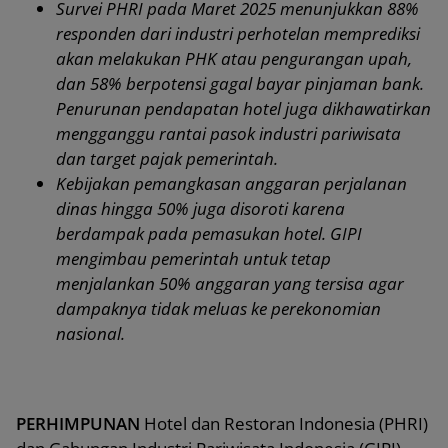
Survei PHRI pada Maret 2025 menunjukkan 88%
responden dari industri perhotelan memprediksi
akan melakukan PHK atau pengurangan upah,
dan 58% berpotensi gagal bayar pinjaman bank.
Penurunan pendapatan hotel juga dikhawatirkan
mengganggu rantai pasok industri pariwisata
dan target pajak pemerintah.
Kebijakan pemangkasan anggaran perjalanan
dinas hingga 50% juga disoroti karena
berdampak pada pemasukan hotel. GIPI
mengimbau pemerintah untuk tetap
menjalankan 50% anggaran yang tersisa agar
dampaknya tidak meluas ke perekonomian
nasional.
PERHIMPUNAN
Hotel dan Restoran Indonesia (PHRI)