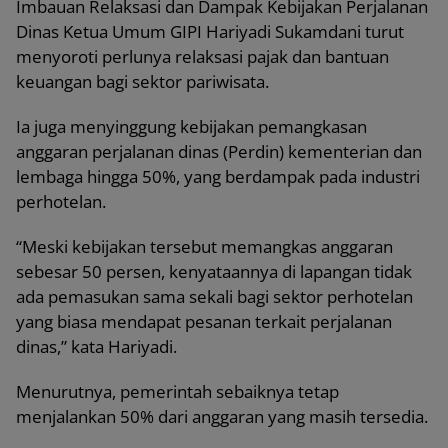
Imbauan Relaksasi dan Dampak Kebijakan Perjalanan
Dinas Ketua Umum GIPI Hariyadi Sukamdani turut
menyoroti perlunya relaksasi pajak dan bantuan
keuangan bagi sektor pariwisata.
Ia juga menyinggung kebijakan pemangkasan
anggaran perjalanan dinas (Perdin) kementerian dan
lembaga hingga 50%, yang berdampak pada industri
perhotelan.
“Meski kebijakan tersebut memangkas anggaran
sebesar 50 persen, kenyataannya di lapangan tidak
ada pemasukan sama sekali bagi sektor perhotelan
yang biasa mendapat pesanan terkait perjalanan
dinas,” kata Hariyadi.
Menurutnya, pemerintah sebaiknya tetap
menjalankan 50% dari anggaran yang masih tersedia.