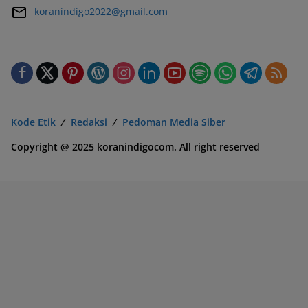
koranindigo2022@gmail.com
Kode Etik
Redaksi
Pedoman Media Siber
Copyright @ 2025 koranindigocom. All right reserved