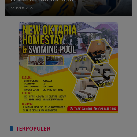
Januari 8, 2025
TERPOPULER