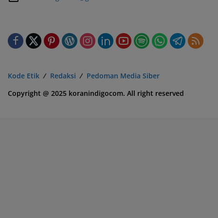
Kode Etik
Redaksi
Pedoman Media Siber
Copyright @ 2025 koranindigocom. All right reserved