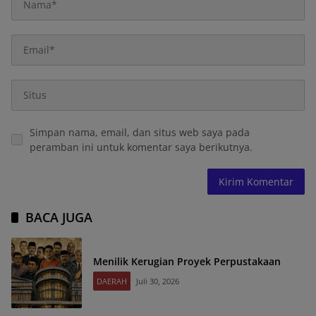
Simpan nama, email, dan situs web saya pada
peramban ini untuk komentar saya berikutnya.
BACA JUGA
Menilik Kerugian Proyek Perpustakaan
DAERAH
Juli 30, 2026