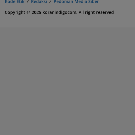
Kode Etik
Redaksi
Pedoman Media Siber
Copyright @ 2025 koranindigocom. All right reserved