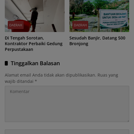
DAERAH
DAERAH
Di Tengah Sorotan,
Sesudah Banjir, Datang 500
Kontraktor Perbaiki Gedung
Bronjong
Perpustakaan
Tinggalkan Balasan
Alamat email Anda tidak akan dipublikasikan.
Ruas yang
wajib ditandai
*