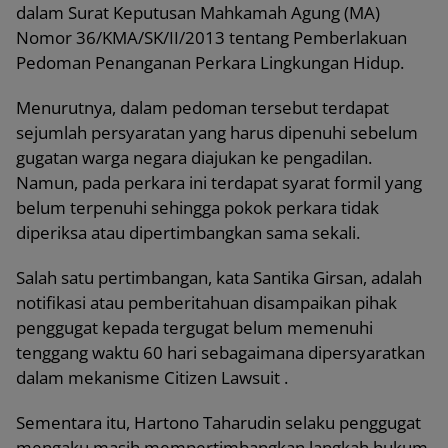
dalam Surat Keputusan Mahkamah Agung (MA)
Nomor 36/KMA/SK/II/2013 tentang Pemberlakuan
Pedoman Penanganan Perkara Lingkungan Hidup.
Menurutnya, dalam pedoman tersebut terdapat
sejumlah persyaratan yang harus dipenuhi sebelum
gugatan warga negara diajukan ke pengadilan.
Namun, pada perkara ini terdapat syarat formil yang
belum terpenuhi sehingga pokok perkara tidak
diperiksa atau dipertimbangkan sama sekali.
Salah satu pertimbangan, kata Santika Girsan, adalah
notifikasi atau pemberitahuan disampaikan pihak
penggugat kepada tergugat belum memenuhi
tenggang waktu 60 hari sebagaimana dipersyaratkan
dalam mekanisme Citizen Lawsuit .
Sementara itu, Hartono Taharudin selaku penggugat
mengaku masih mempertimbangkan langkah hukum