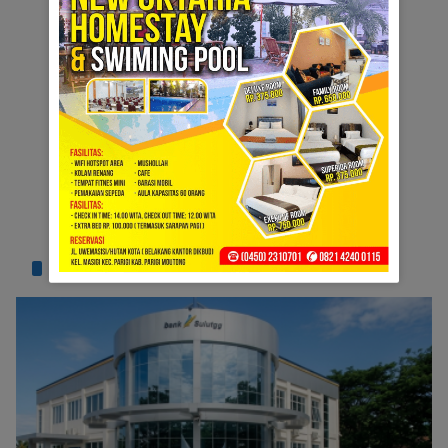
TERPOPULER