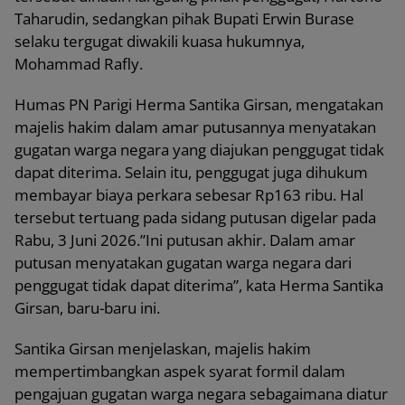
Taharudin, sedangkan pihak Bupati Erwin Burase
selaku tergugat diwakili kuasa hukumnya,
Mohammad Rafly.
Humas PN Parigi Herma Santika Girsan, mengatakan
majelis hakim dalam amar putusannya menyatakan
gugatan warga negara yang diajukan penggugat tidak
dapat diterima. Selain itu, penggugat juga dihukum
membayar biaya perkara sebesar Rp163 ribu. Hal
tersebut tertuang pada sidang putusan digelar pada
Rabu, 3 Juni 2026.”Ini putusan akhir. Dalam amar
putusan menyatakan gugatan warga negara dari
penggugat tidak dapat diterima”, kata Herma Santika
Girsan, baru-baru ini.
Santika Girsan menjelaskan, majelis hakim
mempertimbangkan aspek syarat formil dalam
pengajuan gugatan warga negara sebagaimana diatur