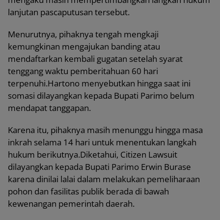
lanjutan pascaputusan tersebut.
Menurutnya, pihaknya tengah mengkaji
kemungkinan mengajukan banding atau
mendaftarkan kembali gugatan setelah syarat
tenggang waktu pemberitahuan 60 hari
terpenuhi.Hartono menyebutkan hingga saat ini
somasi dilayangkan kepada Bupati Parimo belum
mendapat tanggapan.
Karena itu, pihaknya masih menunggu hingga masa
inkrah selama 14 hari untuk menentukan langkah
hukum berikutnya.Diketahui, Citizen Lawsuit
dilayangkan kepada Bupati Parimo Erwin Burase
karena dinilai lalai dalam melakukan pemeliharaan
pohon dan fasilitas publik berada di bawah
kewenangan pemerintah daerah.