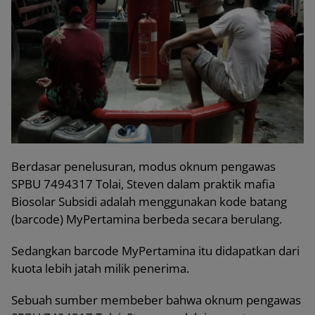
Berdasar penelusuran, modus oknum pengawas
SPBU 7494317 Tolai, Steven dalam praktik mafia
Biosolar Subsidi adalah menggunakan kode batang
(barcode) MyPertamina berbeda secara berulang.
Sedangkan barcode MyPertamina itu didapatkan dari
kuota lebih jatah milik penerima.
Sebuah sumber membeber bahwa oknum pengawas