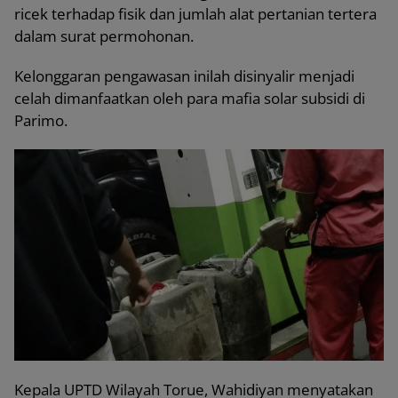
ricek terhadap fisik dan jumlah alat pertanian tertera
dalam surat permohonan.
Kelonggaran pengawasan inilah disinyalir menjadi
celah dimanfaatkan oleh para mafia solar subsidi di
Parimo.
Kepala UPTD Wilayah Torue, Wahidiyan menyatakan