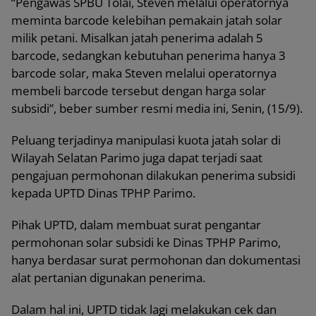
“Pengawas SPBU Tolai, Steven melalui operatornya
meminta barcode kelebihan pemakain jatah solar
milik petani. Misalkan jatah penerima adalah 5
barcode, sedangkan kebutuhan penerima hanya 3
barcode solar, maka Steven melalui operatornya
membeli barcode tersebut dengan harga solar
subsidi”, beber sumber resmi media ini, Senin, (15/9).
Peluang terjadinya manipulasi kuota jatah solar di
Wilayah Selatan Parimo juga dapat terjadi saat
pengajuan permohonan dilakukan penerima subsidi
kepada UPTD Dinas TPHP Parimo.
Pihak UPTD, dalam membuat surat pengantar
permohonan solar subsidi ke Dinas TPHP Parimo,
hanya berdasar surat permohonan dan dokumentasi
alat pertanian digunakan penerima.
Dalam hal ini, UPTD tidak lagi melakukan cek dan