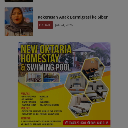
Kekerasan Anak Bermigrasi ke Siber
DAERAH
Juli 24, 2026