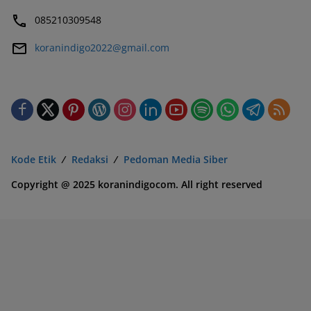
085210309548
koranindigo2022@gmail.com
Kode Etik
Redaksi
Pedoman Media Siber
Copyright @ 2025 koranindigocom. All right reserved