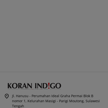
Jl. Hanusu - Perumahan Ideal Graha Permai Blok B
nomor 1, Kelurahan Masigi - Parigi Moutong, Sulawesi
Tengah