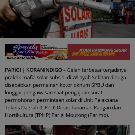
PARIGI
|
KORANINDIGO
– Celah terbesar terjadinya
praktik mafia solar subsidi di Wilayah Selatan diduga
disebabkan permainan kotor oknum SPBU dan
longgar pengawasan saat pengajuan surat
permohonan permintaan solar di Unit Pelaksana
Teknis Daerah (UPTD) Dinas Tanaman Pangan dan
Hortikultura (TPHP) Parigi Moutong (Parimo).