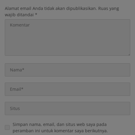
Alamat email Anda tidak akan dipublikasikan.
Ruas yang
wajib ditandai
*
Simpan nama, email, dan situs web saya pada
peramban ini untuk komentar saya berikutnya.