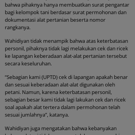
bahwa pihaknya hanya membuatkan surat pengantar
bagi kelompok tani berdasar surat permohonan dan
dokumentasi alat pertanian beserta nomor
rangkanya.
Wahidiyan tidak menampik bahwa atas keterbatasan
personil, pihaknya tidak lagi melakukan cek dan ricek
ke lapangan keberadaan alat-alat pertanian tersebut
secara keseluruhan.
“Sebagian kami (UPTD) cek di lapangan apakah benar
dan sesuai keberadaan alat-alat digunakan oleh
petani. Namun, karena keterbatasan personil,
sebagian besar kami tidak lagi lakukan cek dan ricek
soal apakah alat tertera dalam permohonan telah
sesuai jumlahnya”, katanya.
Wahidiyan juga mengatakan bahwa kebanyakan