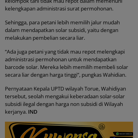
kelompok tani tidak mau repot dalam memenuhi
kelengkapan administrasi surat permohonan.
Sehingga, para petani lebih memilih jalur mudah
dalam mendapatkan solar subsidi, yaitu dengan
melakukan pembelian secara liar.
“Ada juga petani yang tidak mau repot melengkapi
administrasi permohonan untuk mendapatkan
barcode solar. Mereka lebih memilih membeli solar
secara liar dengan harga tinggi”, pungkas Wahidian.
Pernyataan Kepala UPTD wilayah Torue, Wahidiyan
tersebut, seolah mengakui keberadaan solar-solar
subsidi ilegal dengan harga non subsidi di Wilayah
kerjanya.
IND