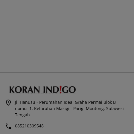
Jl. Hanusu - Perumahan Ideal Graha Permai Blok B
nomor 1, Kelurahan Masigi - Parigi Moutong, Sulawesi
Tengah
085210309548