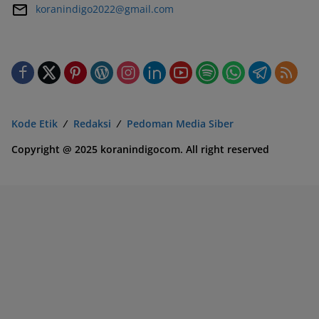
koranindigo2022@gmail.com
Kode Etik
Redaksi
Pedoman Media Siber
Copyright @ 2025 koranindigocom. All right reserved