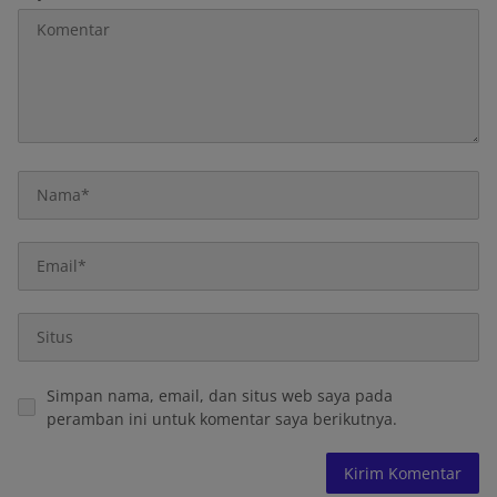
Simpan nama, email, dan situs web saya pada
peramban ini untuk komentar saya berikutnya.