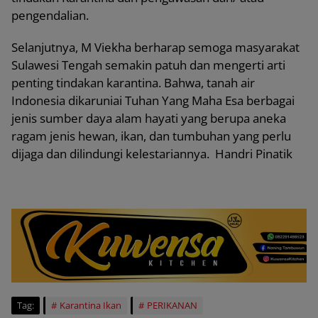
pengendalian.
Selanjutnya, M Viekha berharap semoga masyarakat
Sulawesi Tengah semakin patuh dan mengerti arti
penting tindakan karantina. Bahwa, tanah air
Indonesia dikaruniai Tuhan Yang Maha Esa berbagai
jenis sumber daya alam hayati yang berupa aneka
ragam jenis hewan, ikan, dan tumbuhan yang perlu
dijaga dan dilindungi kelestariannya. Handri Pinatik
Tag:
Karantina Ikan
PERIKANAN