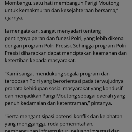
Mombangu, satu hati membangun Parigi Moutong
untuk kemakmuran dan kesejahteraan bersama,”
ujarnya.
Ia mengatakan, sangat menyadari tentang
pentingnya peran dan fungsi Polri, yang lebih dikenal
dengan program Polri Presisi. Sehingga program Polri
Presisi diharapkan dapat menciptakan keamanan dan
ketertiban kepada masyarakat.
“Kami sangat mendukung segala program dan
terobosan Polri yang berorientasi pada terwujudnya
pranata kehidupan sosial masyarakat yang kondusif
dan menjadikan Parigi Moutong sebagai daerah yang
penuh kedamaian dan ketentraman,” pintanya.
“Serta mengantisipasi potensi konflik dan kejahatan
yang mengganggu roda pemerintahan,
pembangunan infrastruktur, peluang investasi dan