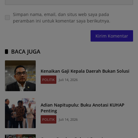
Simpan nama, email, dan situs web saya pada
peramban ini untuk komentar saya berikutnya.
BACA JUGA
Kenaikan Gaji Kepala Daerah Bukan Solusi
POLITIK
Juli 14, 2026
Adian Napitupulu: Buku Anotasi KUHAP
Penting
POLITIK
Juli 14, 2026