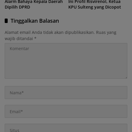
Alarm Bahaya Kepala Daerah
Ini Profil Risvirenol, Ketua
Dipilih DPRD
KPU Sulteng yang Dicopot
Tinggalkan Balasan
Alamat email Anda tidak akan dipublikasikan.
Ruas yang
wajib ditandai
*