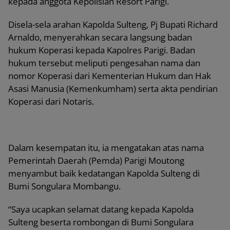
kepada anggota Kepolisian Resort Parigi.
Disela-sela arahan Kapolda Sulteng, Pj Bupati Richard
Arnaldo, menyerahkan secara langsung badan
hukum Koperasi kepada Kapolres Parigi. Badan
hukum tersebut meliputi pengesahan nama dan
nomor Koperasi dari Kementerian Hukum dan Hak
Asasi Manusia (Kemenkumham) serta akta pendirian
Koperasi dari Notaris.
Dalam kesempatan itu, ia mengatakan atas nama
Pemerintah Daerah (Pemda) Parigi Moutong
menyambut baik kedatangan Kapolda Sulteng di
Bumi Songulara Mombangu.
“Saya ucapkan selamat datang kepada Kapolda
Sulteng beserta rombongan di Bumi Songulara