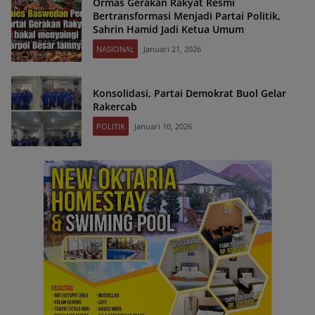
Ormas Gerakan Rakyat Resmi
Bertransformasi Menjadi Partai Politik,
Sahrin Hamid Jadi Ketua Umum
NASIONAL
Januari 21, 2026
Konsolidasi, Partai Demokrat Buol Gelar
Rakercab
POLITIK
Januari 10, 2026