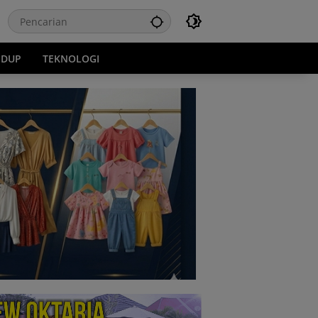
IDUP
TEKNOLOGI