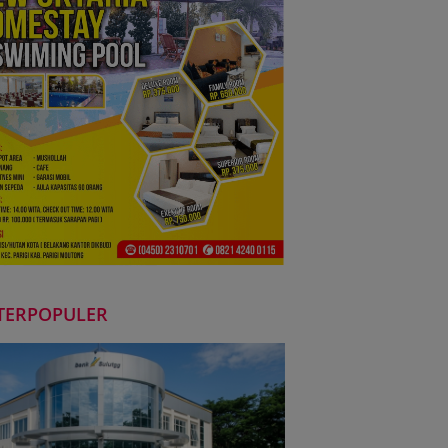
TERPOPULER