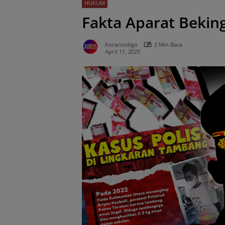
HUKUM
Fakta Aparat Bekin
Koranindigo
2 Min Baca
April 11, 2025