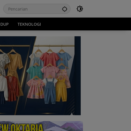
IDUP
TEKNOLOGI