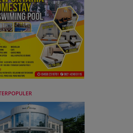
TERPOPULER