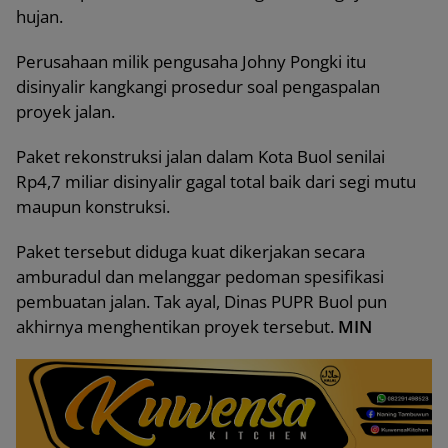
hujan.
Perusahaan milik pengusaha Johny Pongki itu
disinyalir kangkangi prosedur soal pengaspalan
proyek jalan.
Paket rekonstruksi jalan dalam Kota Buol senilai
Rp4,7 miliar disinyalir gagal total baik dari segi mutu
maupun konstruksi.
Paket tersebut diduga kuat dikerjakan secara
amburadul dan melanggar pedoman spesifikasi
pembuatan jalan. Tak ayal, Dinas PUPR Buol pun
akhirnya menghentikan proyek tersebut.
MIN