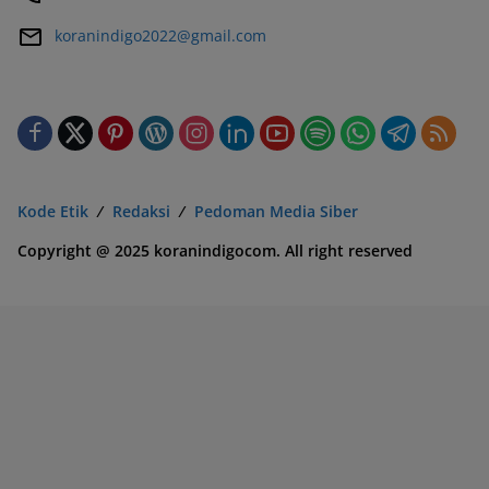
koranindigo2022@gmail.com
Kode Etik
Redaksi
Pedoman Media Siber
Copyright @ 2025 koranindigocom. All right reserved