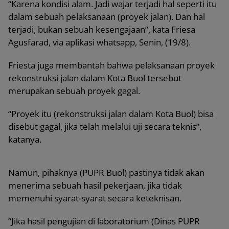
“Karena kondisi alam. Jadi wajar terjadi hal seperti itu
dalam sebuah pelaksanaan (proyek jalan). Dan hal
terjadi, bukan sebuah kesengajaan”, kata Friesa
Agusfarad, via aplikasi whatsapp, Senin, (19/8).
Friesta juga membantah bahwa pelaksanaan proyek
rekonstruksi jalan dalam Kota Buol tersebut
merupakan sebuah proyek gagal.
“Proyek itu (rekonstruksi jalan dalam Kota Buol) bisa
disebut gagal, jika telah melalui uji secara teknis”,
katanya.
Namun, pihaknya (PUPR Buol) pastinya tidak akan
menerima sebuah hasil pekerjaan, jika tidak
memenuhi syarat-syarat secara keteknisan.
“Jika hasil pengujian di laboratorium (Dinas PUPR