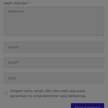
wajib ditandai
*
Simpan nama, email, dan situs web saya pada
peramban ini untuk komentar saya berikutnya.