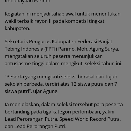
Kebudayaan Parimo.
Kegiatan ini menjadi tahap awal untuk menentukan
wakil terbaik rayon II pada kompetisi tingkat
kabupaten.
Sekretaris Pengurus Kabupaten Federasi Panjat
Tebing Indonesia (FPTI) Parimo, Moh. Agung Surya,
mengatakan seluruh peserta menunjukkan
antusiasme tinggi dalam mengikuti seleksi tahun ini.
“Peserta yang mengikuti seleksi berasal dari tujuh
sekolah berbeda, terdiri atas 12 siswa putra dan 7
siswa putri”, ujar Agung.
Ia menjelaskan, dalam seleksi tersebut para peserta
bertanding pada tiga kategori perlombaan, yakni
Lead Perorangan Putra, Speed World Record Putra,
dan Lead Perorangan Putri.