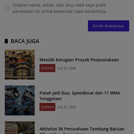
Simpan nama, email, dan situs web saya pada
peramban ini untuk komentar saya berikutnya.
BACA JUGA
Menilik Kerugian Proyek Perpustakaan
DAERAH
Juli 30, 2026
Patah Jadi Dua, Speedboat dan 11 WNA
Tenggelam
DAERAH
Juli 25, 2026
Aktivitas 36 Perusahaan Tambang Batuan