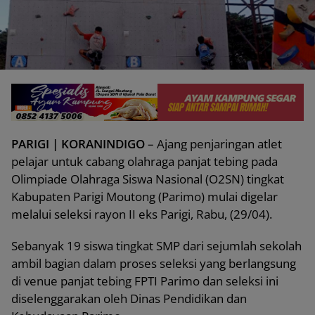
PARIGI | KORANINDIGO
– Ajang penjaringan atlet
pelajar untuk cabang olahraga panjat tebing pada
Olimpiade Olahraga Siswa Nasional (O2SN) tingkat
Kabupaten Parigi Moutong (Parimo) mulai digelar
melalui seleksi rayon II eks Parigi, Rabu, (29/04).
Sebanyak 19 siswa tingkat SMP dari sejumlah sekolah
ambil bagian dalam proses seleksi yang berlangsung
di venue panjat tebing FPTI Parimo dan seleksi ini
diselenggarakan oleh Dinas Pendidikan dan