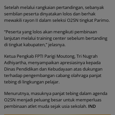
Setelah melalui rangkaian pertandingan, sebanyak
sembilan peserta dinyatakan lolos dan berhak
mewakili rayon II dalam seleksi O2SN tingkat Parimo.
“Peserta yang lolos akan mengikuti pembinaan
lanjutan melalui training center sebelum bertanding
di tingkat kabupaten,” jelasnya.
Ketua Pengkab FPTI Parigi Moutong, Tri Nugrah
Adhiyartha, menyampaikan apresiasinya kepada
Dinas Pendidikan dan Kebudayaan atas dukungan
terhadap pengembangan cabang olahraga panjat
tebing di lingkungan pelajar.
Menurutnya, masuknya panjat tebing dalam agenda
O2SN menjadi peluang besar untuk memperluas
pembinaan atlet muda sejak usia sekolah.
IND