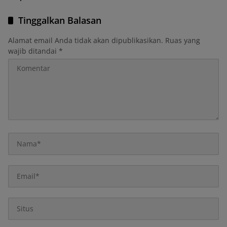
Tinggalkan Balasan
Alamat email Anda tidak akan dipublikasikan.
Ruas yang
wajib ditandai
*