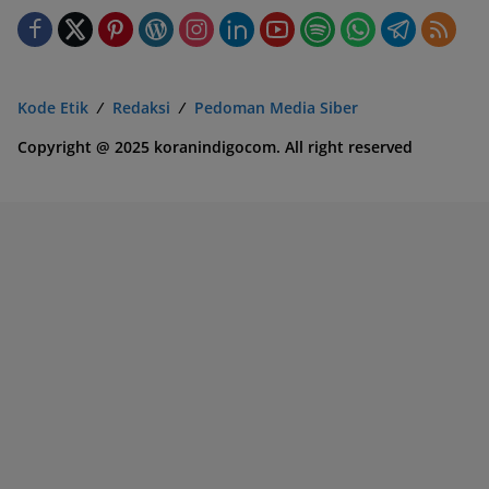
Kode Etik
Redaksi
Pedoman Media Siber
Copyright @ 2025 koranindigocom. All right reserved