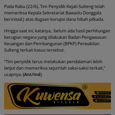
Pada Rabu (22/6), Tim Penyidik Kejati Sulteng telah
memeriksa Kepala Sekretariat Bawaslu Donggala
berinisial J atas dugaan korupsi dana hibah pilkada.
Hingga saat ini, katanya,. belum ada hasil perhitungan
kerugian negara yang dilakukan Badan Pengawasan
Keuangan dan Pembangunan (BPKP) Perwakilan
Sulteng terkait kasus tersebut.
“Tim penyidik terus melakukan pendalaman lebih
lanjut dan memeriksa sejumlah saksi-saksi terkait,”
ucapnya.
(Ant/Ind)