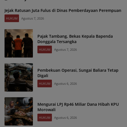
Jejak Ratusan Juta Fulus di Dinas Pemberdayaan Perempuan
HUKUM
Agustus 7, 2026
Pajak Tambang, Bekas Kepala Bapenda
Donggala Tersangka
HUKUM
Agustus 7, 2026
Pembekuan Operasi, Sungai Baliara Tetap
Digali
HUKUM
Agustus 6, 2026
Mengurai LPJ Rp46 Miliar Dana Hibah KPU
Morowali
HUKUM
Agustus 6, 2026