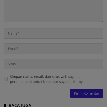
Simpan nama, email, dan situs web saya pada
peramban ini untuk komentar saya berikutnya.
BACA JUGA